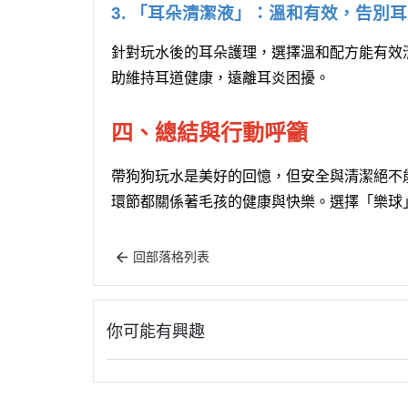
3. 「耳朵清潔液」：溫和有效，告別
針對玩水後的耳朵護理，選擇溫和配方能有效
助維持耳道健康，遠離耳炎困擾。
四、總結與行動呼籲
帶狗狗玩水是美好的回憶，但安全與清潔絕不
環節都關係著毛孩的健康與快樂。選擇「樂球
回部落格列表
你可能有興趣