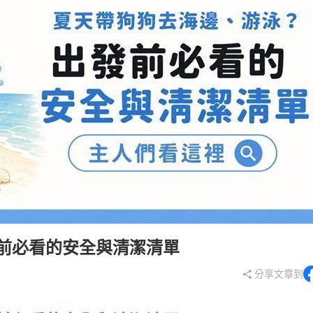
發前必看的安全與清潔清單
分享文章到